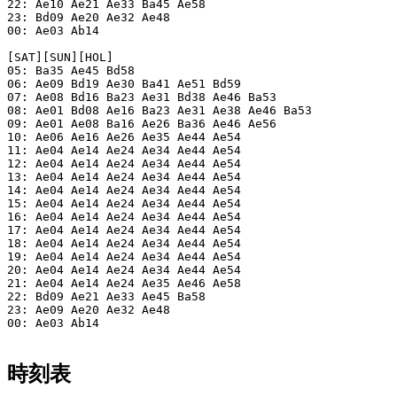
22: Ae10 Ae21 Ae33 Ba45 Ae58

23: Bd09 Ae20 Ae32 Ae48

00: Ae03 Ab14

[SAT][SUN][HOL]

05: Ba35 Ae45 Bd58

06: Ae09 Bd19 Ae30 Ba41 Ae51 Bd59

07: Ae08 Bd16 Ba23 Ae31 Bd38 Ae46 Ba53

08: Ae01 Bd08 Ae16 Ba23 Ae31 Ae38 Ae46 Ba53

09: Ae01 Ae08 Ba16 Ae26 Ba36 Ae46 Ae56

10: Ae06 Ae16 Ae26 Ae35 Ae44 Ae54

11: Ae04 Ae14 Ae24 Ae34 Ae44 Ae54

12: Ae04 Ae14 Ae24 Ae34 Ae44 Ae54

13: Ae04 Ae14 Ae24 Ae34 Ae44 Ae54

14: Ae04 Ae14 Ae24 Ae34 Ae44 Ae54

15: Ae04 Ae14 Ae24 Ae34 Ae44 Ae54

16: Ae04 Ae14 Ae24 Ae34 Ae44 Ae54

17: Ae04 Ae14 Ae24 Ae34 Ae44 Ae54

18: Ae04 Ae14 Ae24 Ae34 Ae44 Ae54

19: Ae04 Ae14 Ae24 Ae34 Ae44 Ae54

20: Ae04 Ae14 Ae24 Ae34 Ae44 Ae54

21: Ae04 Ae14 Ae24 Ae35 Ae46 Ae58

22: Bd09 Ae21 Ae33 Ae45 Ba58

23: Ae09 Ae20 Ae32 Ae48

00: Ae03 Ab14

時刻表