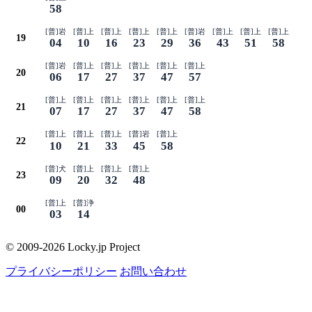
58
[普]岩
[普]上
[普]上
[普]上
[普]上
[普]岩
[普]上
[普]上
[普]上
19
04
10
16
23
29
36
43
51
58
[普]岩
[普]上
[普]上
[普]上
[普]上
[普]上
20
06
17
27
37
47
57
[普]上
[普]上
[普]上
[普]上
[普]上
[普]上
21
07
17
27
37
47
58
[普]上
[普]上
[普]上
[普]岩
[普]上
22
10
21
33
45
58
[普]犬
[普]上
[普]上
[普]上
23
09
20
32
48
[普]上
[普]浄
00
03
14
© 2009-2026 Locky.jp Project
プライバシーポリシー
お問い合わせ