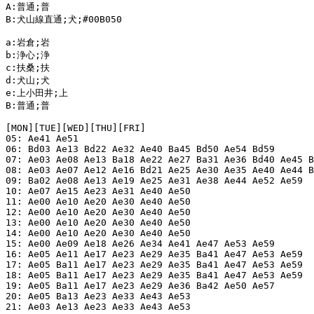
A:普通;普

B:犬山線直通;犬;#00B050

a:岩倉;岩

b:浄心;浄

c:扶桑;扶

d:犬山;犬

e:上小田井;上

B:普通;普

[MON][TUE][WED][THU][FRI]

05: Ae41 Ae51

06: Bd03 Ae13 Bd22 Ae32 Ae40 Ba45 Bd50 Ae54 Bd59

07: Ae03 Ae08 Ae13 Ba18 Ae22 Ae27 Ba31 Ae36 Bd40 Ae45 B
08: Ae03 Ae07 Ae12 Ae16 Bd21 Ae25 Ae30 Ae35 Ae40 Ae44 B
09: Ba02 Ae08 Ae13 Ae19 Ae25 Ae31 Ae38 Ae44 Ae52 Ae59

10: Ae07 Ae15 Ae23 Ae31 Ae40 Ae50

11: Ae00 Ae10 Ae20 Ae30 Ae40 Ae50

12: Ae00 Ae10 Ae20 Ae30 Ae40 Ae50

13: Ae00 Ae10 Ae20 Ae30 Ae40 Ae50

14: Ae00 Ae10 Ae20 Ae30 Ae40 Ae50

15: Ae00 Ae09 Ae18 Ae26 Ae34 Ae41 Ae47 Ae53 Ae59

16: Ae05 Ae11 Ae17 Ae23 Ae29 Ae35 Ba41 Ae47 Ae53 Ae59

17: Ae05 Ba11 Ae17 Ae23 Ae29 Ae35 Ba41 Ae47 Ae53 Ae59

18: Ae05 Ba11 Ae17 Ae23 Ae29 Ae35 Ba41 Ae47 Ae53 Ae59

19: Ae05 Ba11 Ae17 Ae23 Ae29 Ae36 Ba42 Ae50 Ae57

20: Ae05 Ba13 Ae23 Ae33 Ae43 Ae53

21: Ae03 Ae13 Ae23 Ae33 Ae43 Ae53
