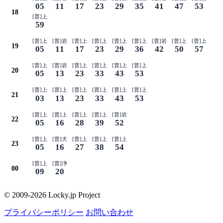
05
11
17
23
29
35
41
47
53
18
[普]上
59
[普]上
[普]岩
[普]上
[普]上
[普]上
[普]上
[普]岩
[普]上
[普]上
19
05
11
17
23
29
36
42
50
57
[普]上
[普]岩
[普]上
[普]上
[普]上
[普]上
20
05
13
23
33
43
53
[普]上
[普]上
[普]上
[普]上
[普]上
[普]上
21
03
13
23
33
43
53
[普]上
[普]上
[普]上
[普]上
[普]岩
22
05
16
28
39
52
[普]上
[普]犬
[普]上
[普]上
[普]上
23
05
16
27
38
54
[普]上
[普]浄
00
09
20
© 2009-2026 Locky.jp Project
プライバシーポリシー
お問い合わせ