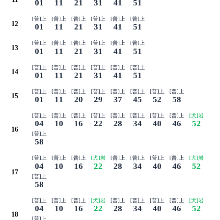
01
11
21
31
41
51
[普]上
[普]上
[普]上
[普]上
[普]上
[普]上
12
01
11
21
31
41
51
[普]上
[普]上
[普]上
[普]上
[普]上
[普]上
13
01
11
21
31
41
51
[普]上
[普]上
[普]上
[普]上
[普]上
[普]上
14
01
11
21
31
41
51
[普]上
[普]上
[普]上
[普]上
[普]上
[普]上
[普]上
[普]上
15
01
11
20
29
37
45
52
58
[普]上
[普]上
[普]上
[普]上
[普]上
[普]上
[普]上
[普]上
[犬]岩
04
10
16
22
28
34
40
46
52
16
[普]上
58
[普]上
[普]上
[普]上
[犬]岩
[普]上
[普]上
[普]上
[普]上
[犬]岩
04
10
16
22
28
34
40
46
52
17
[普]上
58
[普]上
[普]上
[普]上
[犬]岩
[普]上
[普]上
[普]上
[普]上
[犬]岩
04
10
16
22
28
34
40
46
52
18
[普]上