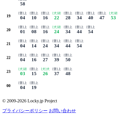
58
[普]上
[普]上
[普]上
[犬]岩
[普]上
[普]上
[普]上
[普]上
[犬]岩
19
04
10
16
22
28
34
40
47
53
[普]上
[普]上
[普]上
[犬]岩
[普]上
[普]上
[普]上
20
01
08
16
24
34
44
54
[普]上
[普]上
[普]上
[普]上
[普]上
[普]上
21
04
14
24
34
44
54
[普]上
[普]上
[普]上
[普]上
[普]上
22
04
16
27
39
50
[犬]岩
[普]上
[犬]犬
[普]上
[普]上
23
03
15
26
37
48
[普]上
[普]上
00
04
19
© 2009-2026 Locky.jp Project
プライバシーポリシー
お問い合わせ