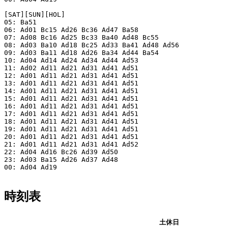
[SAT][SUN][HOL]

05: Ba51

06: Ad01 Bc15 Ad26 Bc36 Ad47 Ba58

07: Ad08 Bc16 Ad25 Bc33 Ba40 Ad48 Bc55

08: Ad03 Ba10 Ad18 Bc25 Ad33 Ba41 Ad48 Ad56

09: Ad03 Ba11 Ad18 Ad26 Ba34 Ad44 Ba54

10: Ad04 Ad14 Ad24 Ad34 Ad44 Ad53

11: Ad02 Ad11 Ad21 Ad31 Ad41 Ad51

12: Ad01 Ad11 Ad21 Ad31 Ad41 Ad51

13: Ad01 Ad11 Ad21 Ad31 Ad41 Ad51

14: Ad01 Ad11 Ad21 Ad31 Ad41 Ad51

15: Ad01 Ad11 Ad21 Ad31 Ad41 Ad51

16: Ad01 Ad11 Ad21 Ad31 Ad41 Ad51

17: Ad01 Ad11 Ad21 Ad31 Ad41 Ad51

18: Ad01 Ad11 Ad21 Ad31 Ad41 Ad51

19: Ad01 Ad11 Ad21 Ad31 Ad41 Ad51

20: Ad01 Ad11 Ad21 Ad31 Ad41 Ad51

21: Ad01 Ad11 Ad21 Ad31 Ad41 Ad52

22: Ad04 Ad16 Bc26 Ad39 Ad50

23: Ad03 Ba15 Ad26 Ad37 Ad48

00: Ad04 Ad19

時刻表
平日
土休日