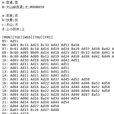
A:普通;普

B:犬山線直通;犬;#00B050

a:岩倉;岩

b:扶桑;扶

c:犬山;犬

d:上小田井;上

[MON][TUE][WED][THU][FRI]

05: Ad51

06: Ad01 Bc13 Ad23 Bc33 Ad42 Ad51 Ba56

07: Bc01 Ad05 Bc10 Ad14 Ad19 Ad24 Ba29 Ad33 Ad38 Ba42 A
08: Bc00 Ad05 Bb09 Ad14 Ad18 Ad23 Ad27 Bc32 Ad36 Ad41 A
09: Bc00 Ad04 Ad09 Ba13 Ad19 Ad24 Ad30 Ad36 Ad42 Ad49 A
10: Ad03 Ad10 Ad18 Ad26 Ad34 Ad42 Ad51

11: Ad01 Ad11 Ad21 Ad31 Ad41 Ad51

12: Ad01 Ad11 Ad21 Ad31 Ad41 Ad51

13: Ad01 Ad11 Ad21 Ad31 Ad41 Ad51

14: Ad01 Ad11 Ad21 Ad31 Ad41 Ad51

15: Ad01 Ad11 Ad20 Ad29 Ad37 Ad45 Ad52 Ad58

16: Ad04 Ad10 Ad16 Ad22 Ad28 Ad34 Ad40 Ad46 Ba52 Ad58

17: Ad04 Ad10 Ad16 Ba22 Ad28 Ad34 Ad40 Ad46 Ba52 Ad58

18: Ad04 Ad10 Ad16 Ba22 Ad28 Ad34 Ad40 Ad46 Ba52 Ad58

19: Ad04 Ad10 Ad16 Ba22 Ad28 Ad34 Ad40 Ad47 Ba53

20: Ad01 Ad08 Ad16 Ba24 Ad34 Ad44 Ad54

21: Ad04 Ad14 Ad24 Ad34 Ad44 Ad54

22: Ad04 Ad16 Ad27 Ad39 Ad50

23: Ba03 Ad15 Bc26 Ad37 Ad48

00: Ad04 Ad19
