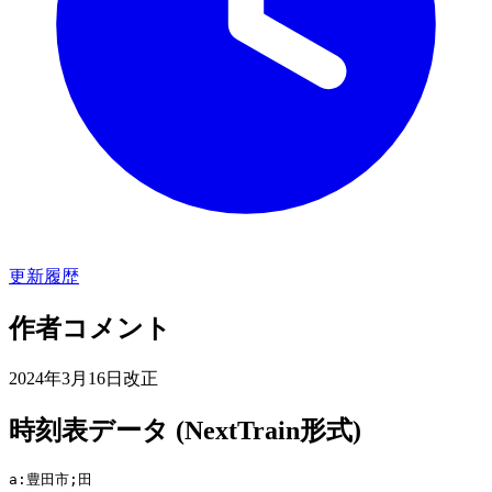
更新履歴
作者コメント
2024年3月16日改正
時刻表データ (NextTrain形式)
a:豊田市;田
