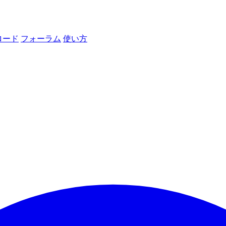
ロード
フォーラム
使い方