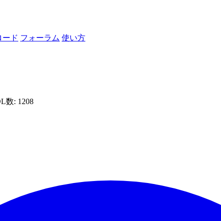
ロード
フォーラム
使い方
DL数: 1208