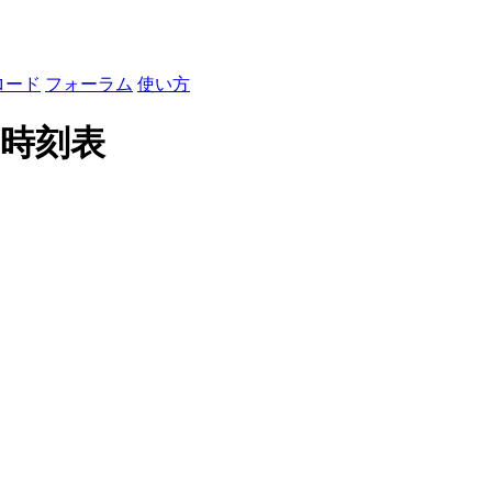
ロード
フォーラム
使い方
た時刻表