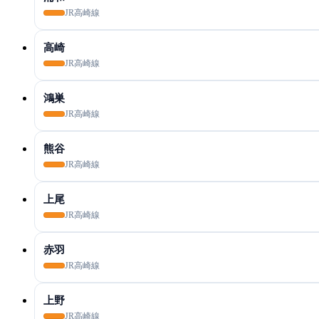
JR高崎線
高崎
JR高崎線
鴻巣
JR高崎線
熊谷
JR高崎線
上尾
JR高崎線
赤羽
JR高崎線
上野
JR高崎線