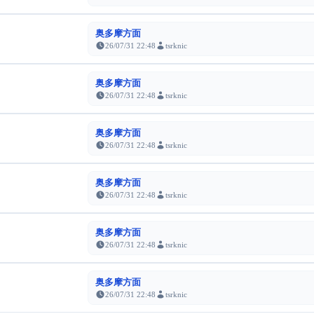
奥多摩方面
26/07/31 22:48
tsrknic
奥多摩方面
26/07/31 22:48
tsrknic
奥多摩方面
26/07/31 22:48
tsrknic
奥多摩方面
26/07/31 22:48
tsrknic
奥多摩方面
26/07/31 22:48
tsrknic
奥多摩方面
26/07/31 22:48
tsrknic