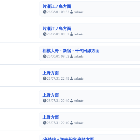
片瀬江ノ島方面
26/08/01 09:52
tsrknic
片瀬江ノ島方面
26/08/01 09:52
tsrknic
相模大野・新宿・千代田線方面
26/08/01 09:52
tsrknic
上野方面
26/07/31 22:49
tsrknic
上野方面
26/07/31 22:49
tsrknic
上野方面
26/07/31 22:49
tsrknic
(高崎線＋湘南新宿)高崎方面