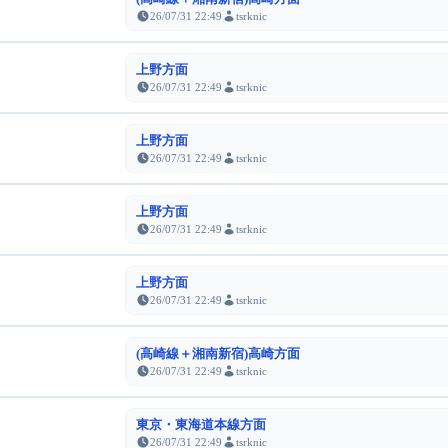
26/07/31 22:49
tsrknic
上野方面
26/07/31 22:49
tsrknic
上野方面
26/07/31 22:49
tsrknic
上野方面
26/07/31 22:49
tsrknic
上野方面
26/07/31 22:49
tsrknic
(高崎線＋湘南新宿)高崎方面
26/07/31 22:49
tsrknic
東京・東海道本線方面
26/07/31 22:49
tsrknic