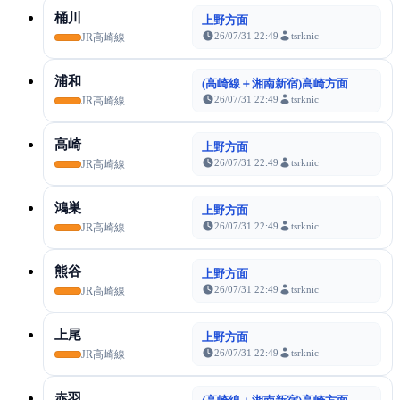
桶川
上野方面
26/07/31 22:49
tsrknic
JR高崎線
浦和
(高崎線＋湘南新宿)高崎方面
26/07/31 22:49
tsrknic
JR高崎線
高崎
上野方面
26/07/31 22:49
tsrknic
JR高崎線
鴻巣
上野方面
26/07/31 22:49
tsrknic
JR高崎線
熊谷
上野方面
26/07/31 22:49
tsrknic
JR高崎線
上尾
上野方面
26/07/31 22:49
tsrknic
JR高崎線
赤羽