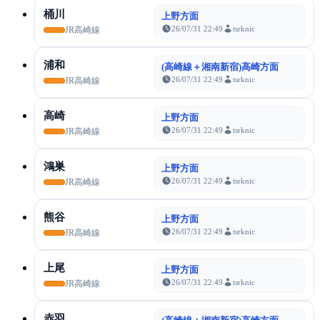
桶川
上野方面
26/07/31 22:49
tsrknic
JR高崎線
浦和
(高崎線＋湘南新宿)高崎方面
26/07/31 22:49
tsrknic
JR高崎線
高崎
上野方面
26/07/31 22:49
tsrknic
JR高崎線
鴻巣
上野方面
26/07/31 22:49
tsrknic
JR高崎線
熊谷
上野方面
26/07/31 22:49
tsrknic
JR高崎線
上尾
上野方面
26/07/31 22:49
tsrknic
JR高崎線
赤羽