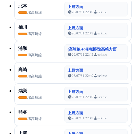
北本
上野方面
26/07/31 22:49
tsrknic
JR高崎線
桶川
上野方面
26/07/31 22:49
tsrknic
JR高崎線
浦和
(高崎線＋湘南新宿)高崎方面
26/07/31 22:49
tsrknic
JR高崎線
高崎
上野方面
26/07/31 22:49
tsrknic
JR高崎線
鴻巣
上野方面
26/07/31 22:49
tsrknic
JR高崎線
熊谷
上野方面
26/07/31 22:49
tsrknic
JR高崎線
上尾