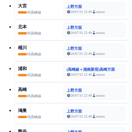
大宮
上野方面
26/07/31 22:49
tsrknic
JR高崎線
北本
上野方面
26/07/31 22:49
tsrknic
JR高崎線
桶川
上野方面
26/07/31 22:49
tsrknic
JR高崎線
浦和
(高崎線＋湘南新宿)高崎方面
26/07/31 22:49
tsrknic
JR高崎線
高崎
上野方面
26/07/31 22:49
tsrknic
JR高崎線
鴻巣
上野方面
26/07/31 22:49
tsrknic
JR高崎線
熊谷