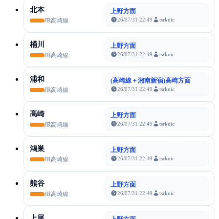
北本
上野方面
26/07/31 22:49
tsrknic
JR高崎線
桶川
上野方面
26/07/31 22:49
tsrknic
JR高崎線
浦和
(高崎線＋湘南新宿)高崎方面
26/07/31 22:49
tsrknic
JR高崎線
高崎
上野方面
26/07/31 22:49
tsrknic
JR高崎線
鴻巣
上野方面
26/07/31 22:49
tsrknic
JR高崎線
熊谷
上野方面
26/07/31 22:49
tsrknic
JR高崎線
上尾