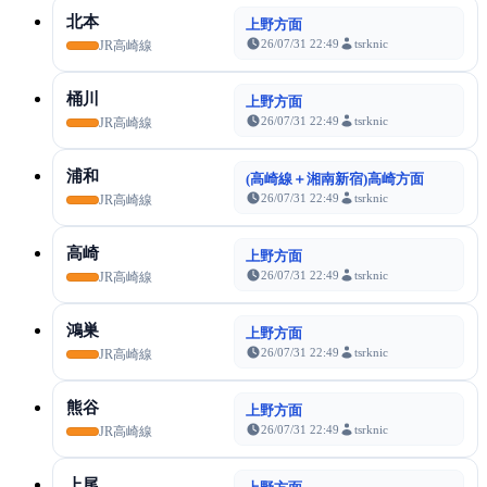
北本
上野方面
26/07/31 22:49
tsrknic
JR高崎線
桶川
上野方面
26/07/31 22:49
tsrknic
JR高崎線
浦和
(高崎線＋湘南新宿)高崎方面
26/07/31 22:49
tsrknic
JR高崎線
高崎
上野方面
26/07/31 22:49
tsrknic
JR高崎線
鴻巣
上野方面
26/07/31 22:49
tsrknic
JR高崎線
熊谷
上野方面
26/07/31 22:49
tsrknic
JR高崎線
上尾