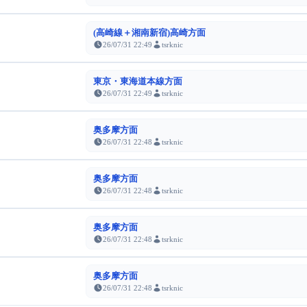
(高崎線＋湘南新宿)高崎方面
26/07/31 22:49
tsrknic
東京・東海道本線方面
26/07/31 22:49
tsrknic
奥多摩方面
26/07/31 22:48
tsrknic
奥多摩方面
26/07/31 22:48
tsrknic
奥多摩方面
26/07/31 22:48
tsrknic
奥多摩方面
26/07/31 22:48
tsrknic