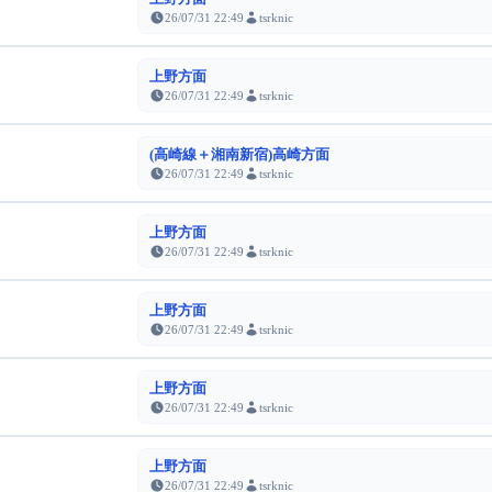
26/07/31 22:49
tsrknic
上野方面
26/07/31 22:49
tsrknic
(高崎線＋湘南新宿)高崎方面
26/07/31 22:49
tsrknic
上野方面
26/07/31 22:49
tsrknic
上野方面
26/07/31 22:49
tsrknic
上野方面
26/07/31 22:49
tsrknic
上野方面
26/07/31 22:49
tsrknic