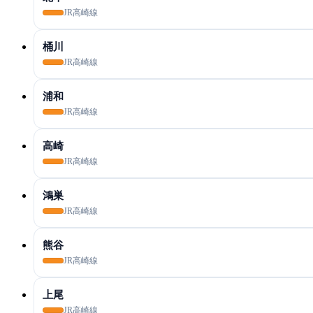
JR高崎線
桶川
JR高崎線
浦和
JR高崎線
高崎
JR高崎線
鴻巣
JR高崎線
熊谷
JR高崎線
上尾
JR高崎線