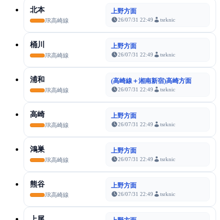
北本
上野方面
26/07/31 22:49
tsrknic
JR高崎線
桶川
上野方面
26/07/31 22:49
tsrknic
JR高崎線
浦和
(高崎線＋湘南新宿)高崎方面
26/07/31 22:49
tsrknic
JR高崎線
高崎
上野方面
26/07/31 22:49
tsrknic
JR高崎線
鴻巣
上野方面
26/07/31 22:49
tsrknic
JR高崎線
熊谷
上野方面
26/07/31 22:49
tsrknic
JR高崎線
上尾