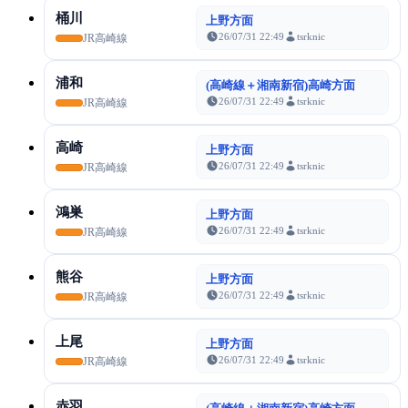
桶川
上野方面
26/07/31 22:49
tsrknic
JR高崎線
浦和
(高崎線＋湘南新宿)高崎方面
26/07/31 22:49
tsrknic
JR高崎線
高崎
上野方面
26/07/31 22:49
tsrknic
JR高崎線
鴻巣
上野方面
26/07/31 22:49
tsrknic
JR高崎線
熊谷
上野方面
26/07/31 22:49
tsrknic
JR高崎線
上尾
上野方面
26/07/31 22:49
tsrknic
JR高崎線
赤羽