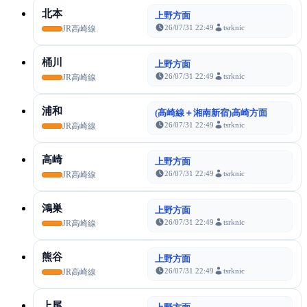
北本
上野方面
26/07/31 22:49
tsrknic
JR高崎線
桶川
上野方面
26/07/31 22:49
tsrknic
JR高崎線
浦和
(高崎線＋湘南新宿)高崎方面
26/07/31 22:49
tsrknic
JR高崎線
高崎
上野方面
26/07/31 22:49
tsrknic
JR高崎線
鴻巣
上野方面
26/07/31 22:49
tsrknic
JR高崎線
熊谷
上野方面
26/07/31 22:49
tsrknic
JR高崎線
上尾