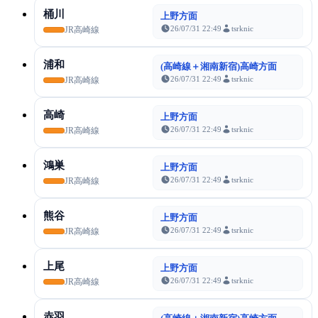
桶川
上野方面
26/07/31 22:49
tsrknic
JR高崎線
浦和
(高崎線＋湘南新宿)高崎方面
26/07/31 22:49
tsrknic
JR高崎線
高崎
上野方面
26/07/31 22:49
tsrknic
JR高崎線
鴻巣
上野方面
26/07/31 22:49
tsrknic
JR高崎線
熊谷
上野方面
26/07/31 22:49
tsrknic
JR高崎線
上尾
上野方面
26/07/31 22:49
tsrknic
JR高崎線
赤羽