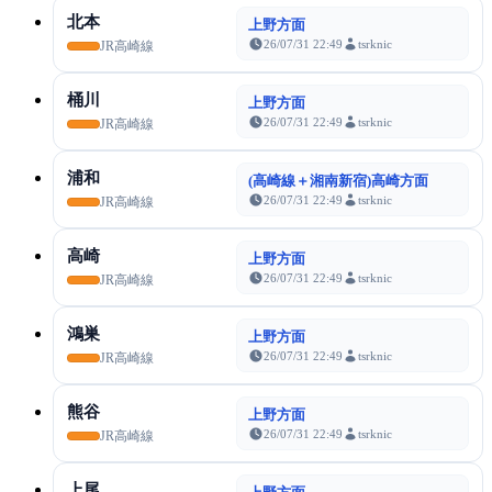
北本
上野方面
26/07/31 22:49
tsrknic
JR高崎線
桶川
上野方面
26/07/31 22:49
tsrknic
JR高崎線
浦和
(高崎線＋湘南新宿)高崎方面
26/07/31 22:49
tsrknic
JR高崎線
高崎
上野方面
26/07/31 22:49
tsrknic
JR高崎線
鴻巣
上野方面
26/07/31 22:49
tsrknic
JR高崎線
熊谷
上野方面
26/07/31 22:49
tsrknic
JR高崎線
上尾