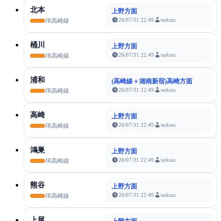
北本
上野方面
26/07/31 22:49
tsrknic
JR高崎線
桶川
上野方面
26/07/31 22:49
tsrknic
JR高崎線
浦和
(高崎線＋湘南新宿)高崎方面
26/07/31 22:49
tsrknic
JR高崎線
高崎
上野方面
26/07/31 22:49
tsrknic
JR高崎線
鴻巣
上野方面
26/07/31 22:49
tsrknic
JR高崎線
熊谷
上野方面
26/07/31 22:49
tsrknic
JR高崎線
上尾