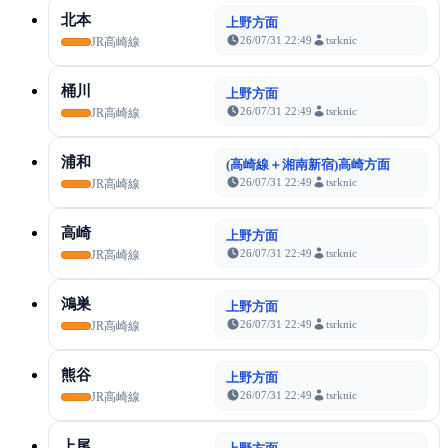
北本
上野方面
26/07/31 22:49
tsrknic
JR高崎線
桶川
上野方面
26/07/31 22:49
tsrknic
JR高崎線
浦和
(高崎線＋湘南新宿)高崎方面
26/07/31 22:49
tsrknic
JR高崎線
高崎
上野方面
26/07/31 22:49
tsrknic
JR高崎線
鴻巣
上野方面
26/07/31 22:49
tsrknic
JR高崎線
熊谷
上野方面
26/07/31 22:49
tsrknic
JR高崎線
上尾