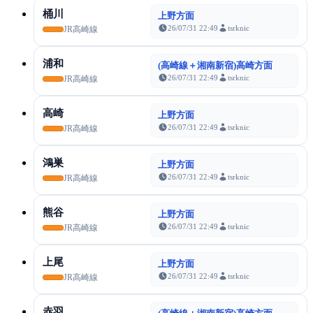
桶川
上野方面
26/07/31 22:49
tsrknic
JR高崎線
浦和
(高崎線＋湘南新宿)高崎方面
26/07/31 22:49
tsrknic
JR高崎線
高崎
上野方面
26/07/31 22:49
tsrknic
JR高崎線
鴻巣
上野方面
26/07/31 22:49
tsrknic
JR高崎線
熊谷
上野方面
26/07/31 22:49
tsrknic
JR高崎線
上尾
上野方面
26/07/31 22:49
tsrknic
JR高崎線
赤羽