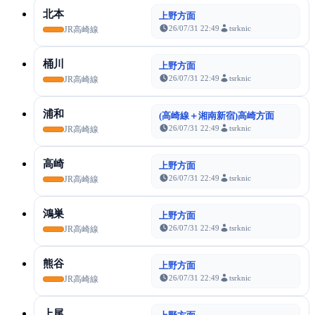
北本
上野方面
26/07/31 22:49
tsrknic
JR高崎線
桶川
上野方面
26/07/31 22:49
tsrknic
JR高崎線
浦和
(高崎線＋湘南新宿)高崎方面
26/07/31 22:49
tsrknic
JR高崎線
高崎
上野方面
26/07/31 22:49
tsrknic
JR高崎線
鴻巣
上野方面
26/07/31 22:49
tsrknic
JR高崎線
熊谷
上野方面
26/07/31 22:49
tsrknic
JR高崎線
上尾