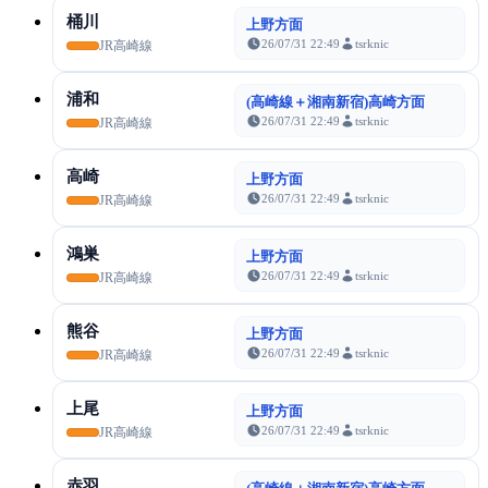
桶川
上野方面
26/07/31 22:49
tsrknic
JR高崎線
浦和
(高崎線＋湘南新宿)高崎方面
26/07/31 22:49
tsrknic
JR高崎線
高崎
上野方面
26/07/31 22:49
tsrknic
JR高崎線
鴻巣
上野方面
26/07/31 22:49
tsrknic
JR高崎線
熊谷
上野方面
26/07/31 22:49
tsrknic
JR高崎線
上尾
上野方面
26/07/31 22:49
tsrknic
JR高崎線
赤羽