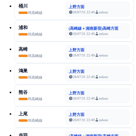
桶川
上野方面
26/07/31 22:49
tsrknic
JR高崎線
浦和
(高崎線＋湘南新宿)高崎方面
26/07/31 22:49
tsrknic
JR高崎線
高崎
上野方面
26/07/31 22:49
tsrknic
JR高崎線
鴻巣
上野方面
26/07/31 22:49
tsrknic
JR高崎線
熊谷
上野方面
26/07/31 22:49
tsrknic
JR高崎線
上尾
上野方面
26/07/31 22:49
tsrknic
JR高崎線
赤羽