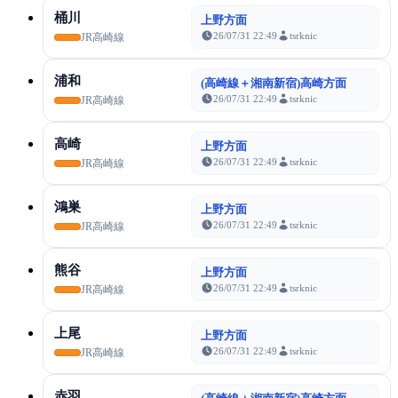
桶川
上野方面
26/07/31 22:49
tsrknic
JR高崎線
浦和
(高崎線＋湘南新宿)高崎方面
26/07/31 22:49
tsrknic
JR高崎線
高崎
上野方面
26/07/31 22:49
tsrknic
JR高崎線
鴻巣
上野方面
26/07/31 22:49
tsrknic
JR高崎線
熊谷
上野方面
26/07/31 22:49
tsrknic
JR高崎線
上尾
上野方面
26/07/31 22:49
tsrknic
JR高崎線
赤羽