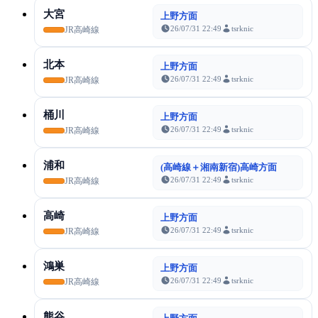
大宮
上野方面
26/07/31 22:49
tsrknic
JR高崎線
北本
上野方面
26/07/31 22:49
tsrknic
JR高崎線
桶川
上野方面
26/07/31 22:49
tsrknic
JR高崎線
浦和
(高崎線＋湘南新宿)高崎方面
26/07/31 22:49
tsrknic
JR高崎線
高崎
上野方面
26/07/31 22:49
tsrknic
JR高崎線
鴻巣
上野方面
26/07/31 22:49
tsrknic
JR高崎線
熊谷