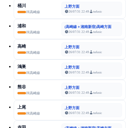
桶川
上野方面
26/07/31 22:49
tsrknic
JR高崎線
浦和
(高崎線＋湘南新宿)高崎方面
26/07/31 22:49
tsrknic
JR高崎線
高崎
上野方面
26/07/31 22:49
tsrknic
JR高崎線
鴻巣
上野方面
26/07/31 22:49
tsrknic
JR高崎線
熊谷
上野方面
26/07/31 22:49
tsrknic
JR高崎線
上尾
上野方面
26/07/31 22:49
tsrknic
JR高崎線
赤羽