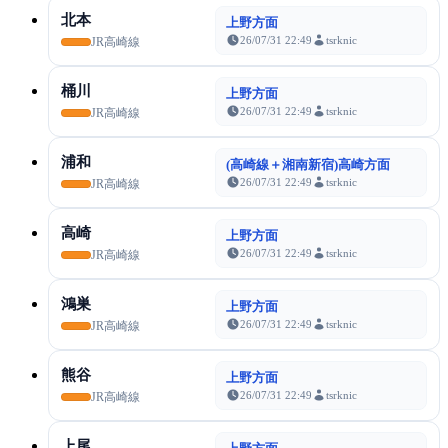
北本
上野方面
26/07/31 22:49
tsrknic
JR高崎線
桶川
上野方面
26/07/31 22:49
tsrknic
JR高崎線
浦和
(高崎線＋湘南新宿)高崎方面
26/07/31 22:49
tsrknic
JR高崎線
高崎
上野方面
26/07/31 22:49
tsrknic
JR高崎線
鴻巣
上野方面
26/07/31 22:49
tsrknic
JR高崎線
熊谷
上野方面
26/07/31 22:49
tsrknic
JR高崎線
上尾