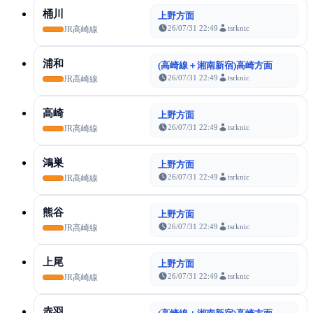
桶川
上野方面
26/07/31 22:49
tsrknic
JR高崎線
浦和
(高崎線＋湘南新宿)高崎方面
26/07/31 22:49
tsrknic
JR高崎線
高崎
上野方面
26/07/31 22:49
tsrknic
JR高崎線
鴻巣
上野方面
26/07/31 22:49
tsrknic
JR高崎線
熊谷
上野方面
26/07/31 22:49
tsrknic
JR高崎線
上尾
上野方面
26/07/31 22:49
tsrknic
JR高崎線
赤羽