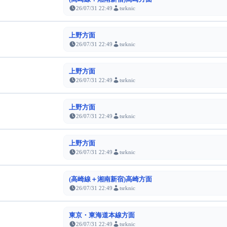
26/07/31 22:49
tsrknic
上野方面
26/07/31 22:49
tsrknic
上野方面
26/07/31 22:49
tsrknic
上野方面
26/07/31 22:49
tsrknic
上野方面
26/07/31 22:49
tsrknic
(高崎線＋湘南新宿)高崎方面
26/07/31 22:49
tsrknic
東京・東海道本線方面
26/07/31 22:49
tsrknic