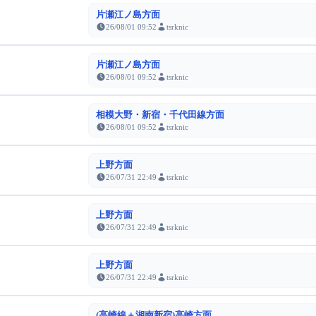
片瀬江ノ島方面
26/08/01 09:52
tsrknic
片瀬江ノ島方面
26/08/01 09:52
tsrknic
相模大野・新宿・千代田線方面
26/08/01 09:52
tsrknic
上野方面
26/07/31 22:49
tsrknic
上野方面
26/07/31 22:49
tsrknic
上野方面
26/07/31 22:49
tsrknic
(高崎線＋湘南新宿)高崎方面