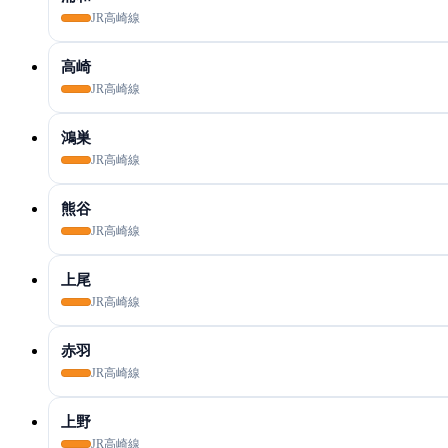
JR高崎線
高崎
JR高崎線
鴻巣
JR高崎線
熊谷
JR高崎線
上尾
JR高崎線
赤羽
JR高崎線
上野
JR高崎線