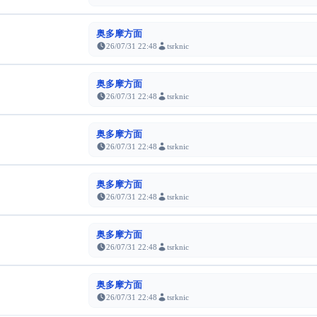
奥多摩方面
26/07/31 22:48
tsrknic
奥多摩方面
26/07/31 22:48
tsrknic
奥多摩方面
26/07/31 22:48
tsrknic
奥多摩方面
26/07/31 22:48
tsrknic
奥多摩方面
26/07/31 22:48
tsrknic
奥多摩方面
26/07/31 22:48
tsrknic