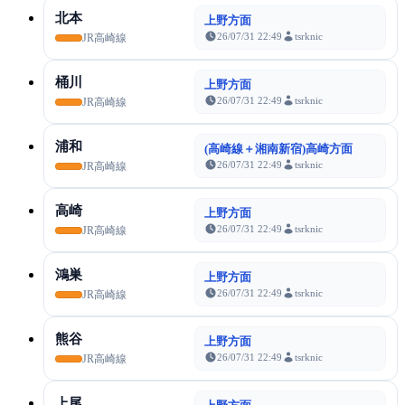
北本
上野方面
26/07/31 22:49
tsrknic
JR高崎線
桶川
上野方面
26/07/31 22:49
tsrknic
JR高崎線
浦和
(高崎線＋湘南新宿)高崎方面
26/07/31 22:49
tsrknic
JR高崎線
高崎
上野方面
26/07/31 22:49
tsrknic
JR高崎線
鴻巣
上野方面
26/07/31 22:49
tsrknic
JR高崎線
熊谷
上野方面
26/07/31 22:49
tsrknic
JR高崎線
上尾