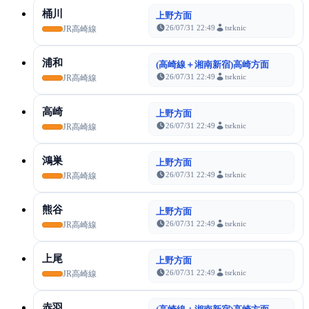
桶川
上野方面
26/07/31 22:49
tsrknic
JR高崎線
浦和
(高崎線＋湘南新宿)高崎方面
26/07/31 22:49
tsrknic
JR高崎線
高崎
上野方面
26/07/31 22:49
tsrknic
JR高崎線
鴻巣
上野方面
26/07/31 22:49
tsrknic
JR高崎線
熊谷
上野方面
26/07/31 22:49
tsrknic
JR高崎線
上尾
上野方面
26/07/31 22:49
tsrknic
JR高崎線
赤羽