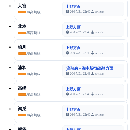
大宮
上野方面
26/07/31 22:49
tsrknic
JR高崎線
北本
上野方面
26/07/31 22:49
tsrknic
JR高崎線
桶川
上野方面
26/07/31 22:49
tsrknic
JR高崎線
浦和
(高崎線＋湘南新宿)高崎方面
26/07/31 22:49
tsrknic
JR高崎線
高崎
上野方面
26/07/31 22:49
tsrknic
JR高崎線
鴻巣
上野方面
26/07/31 22:49
tsrknic
JR高崎線
熊谷