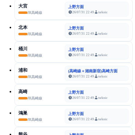
大宮
上野方面
26/07/31 22:49
tsrknic
JR高崎線
北本
上野方面
26/07/31 22:49
tsrknic
JR高崎線
桶川
上野方面
26/07/31 22:49
tsrknic
JR高崎線
浦和
(高崎線＋湘南新宿)高崎方面
26/07/31 22:49
tsrknic
JR高崎線
高崎
上野方面
26/07/31 22:49
tsrknic
JR高崎線
鴻巣
上野方面
26/07/31 22:49
tsrknic
JR高崎線
熊谷