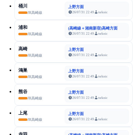
桶川
上野方面
26/07/31 22:49
tsrknic
JR高崎線
浦和
(高崎線＋湘南新宿)高崎方面
26/07/31 22:49
tsrknic
JR高崎線
高崎
上野方面
26/07/31 22:49
tsrknic
JR高崎線
鴻巣
上野方面
26/07/31 22:49
tsrknic
JR高崎線
熊谷
上野方面
26/07/31 22:49
tsrknic
JR高崎線
上尾
上野方面
26/07/31 22:49
tsrknic
JR高崎線
赤羽