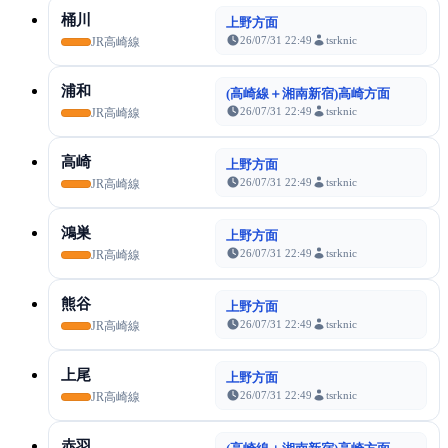
桶川
上野方面
26/07/31 22:49
tsrknic
JR高崎線
浦和
(高崎線＋湘南新宿)高崎方面
26/07/31 22:49
tsrknic
JR高崎線
高崎
上野方面
26/07/31 22:49
tsrknic
JR高崎線
鴻巣
上野方面
26/07/31 22:49
tsrknic
JR高崎線
熊谷
上野方面
26/07/31 22:49
tsrknic
JR高崎線
上尾
上野方面
26/07/31 22:49
tsrknic
JR高崎線
赤羽