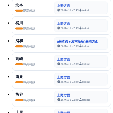
北本
上野方面
26/07/31 22:49
tsrknic
JR高崎線
桶川
上野方面
26/07/31 22:49
tsrknic
JR高崎線
浦和
(高崎線＋湘南新宿)高崎方面
26/07/31 22:49
tsrknic
JR高崎線
高崎
上野方面
26/07/31 22:49
tsrknic
JR高崎線
鴻巣
上野方面
26/07/31 22:49
tsrknic
JR高崎線
熊谷
上野方面
26/07/31 22:49
tsrknic
JR高崎線
上尾