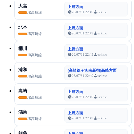
大宮
上野方面
26/07/31 22:49
tsrknic
JR高崎線
北本
上野方面
26/07/31 22:49
tsrknic
JR高崎線
桶川
上野方面
26/07/31 22:49
tsrknic
JR高崎線
浦和
(高崎線＋湘南新宿)高崎方面
26/07/31 22:49
tsrknic
JR高崎線
高崎
上野方面
26/07/31 22:49
tsrknic
JR高崎線
鴻巣
上野方面
26/07/31 22:49
tsrknic
JR高崎線
熊谷