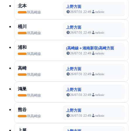
北本
上野方面
26/07/31 22:49
tsrknic
JR高崎線
桶川
上野方面
26/07/31 22:49
tsrknic
JR高崎線
浦和
(高崎線＋湘南新宿)高崎方面
26/07/31 22:49
tsrknic
JR高崎線
高崎
上野方面
26/07/31 22:49
tsrknic
JR高崎線
鴻巣
上野方面
26/07/31 22:49
tsrknic
JR高崎線
熊谷
上野方面
26/07/31 22:49
tsrknic
JR高崎線
上尾