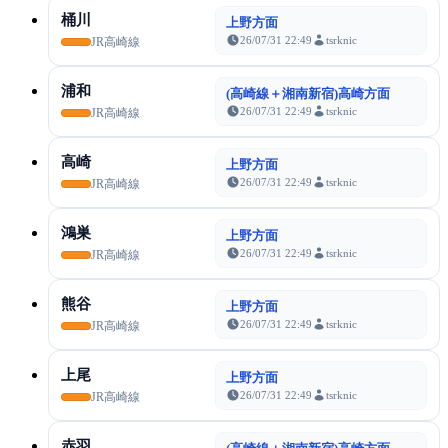
桶川
上野方面
26/07/31 22:49
tsrknic
JR高崎線
浦和
(高崎線＋湘南新宿)高崎方面
26/07/31 22:49
tsrknic
JR高崎線
高崎
上野方面
26/07/31 22:49
tsrknic
JR高崎線
鴻巣
上野方面
26/07/31 22:49
tsrknic
JR高崎線
熊谷
上野方面
26/07/31 22:49
tsrknic
JR高崎線
上尾
上野方面
26/07/31 22:49
tsrknic
JR高崎線
赤羽