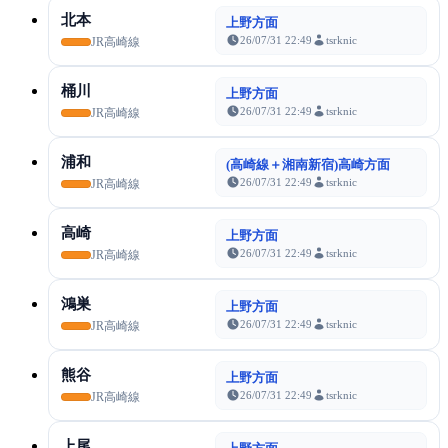
北本
上野方面
26/07/31 22:49
tsrknic
JR高崎線
桶川
上野方面
26/07/31 22:49
tsrknic
JR高崎線
浦和
(高崎線＋湘南新宿)高崎方面
26/07/31 22:49
tsrknic
JR高崎線
高崎
上野方面
26/07/31 22:49
tsrknic
JR高崎線
鴻巣
上野方面
26/07/31 22:49
tsrknic
JR高崎線
熊谷
上野方面
26/07/31 22:49
tsrknic
JR高崎線
上尾