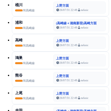
桶川
上野方面
26/07/31 22:49
tsrknic
JR高崎線
浦和
(高崎線＋湘南新宿)高崎方面
26/07/31 22:49
tsrknic
JR高崎線
高崎
上野方面
26/07/31 22:49
tsrknic
JR高崎線
鴻巣
上野方面
26/07/31 22:49
tsrknic
JR高崎線
熊谷
上野方面
26/07/31 22:49
tsrknic
JR高崎線
上尾
上野方面
26/07/31 22:49
tsrknic
JR高崎線
赤羽