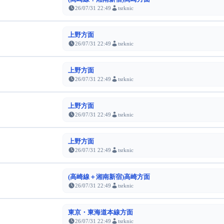
26/07/31 22:49
tsrknic
上野方面
26/07/31 22:49
tsrknic
上野方面
26/07/31 22:49
tsrknic
上野方面
26/07/31 22:49
tsrknic
上野方面
26/07/31 22:49
tsrknic
(高崎線＋湘南新宿)高崎方面
26/07/31 22:49
tsrknic
東京・東海道本線方面
26/07/31 22:49
tsrknic