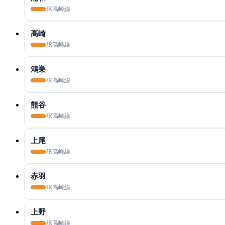
JR高崎線
高崎
JR高崎線
鴻巣
JR高崎線
熊谷
JR高崎線
上尾
JR高崎線
赤羽
JR高崎線
上野
JR高崎線