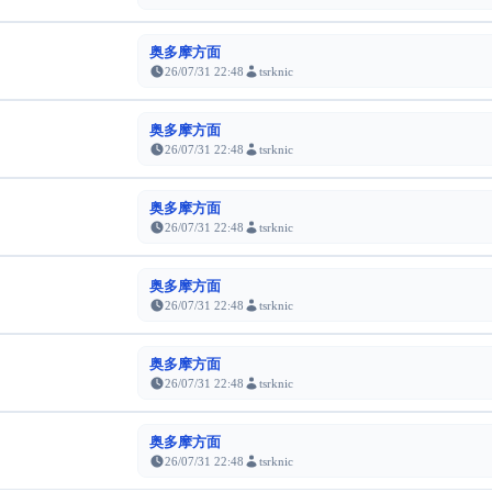
奥多摩方面
26/07/31 22:48
tsrknic
奥多摩方面
26/07/31 22:48
tsrknic
奥多摩方面
26/07/31 22:48
tsrknic
奥多摩方面
26/07/31 22:48
tsrknic
奥多摩方面
26/07/31 22:48
tsrknic
奥多摩方面
26/07/31 22:48
tsrknic