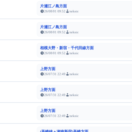
片瀬江ノ島方面
26/08/01 09:52
tsrknic
片瀬江ノ島方面
26/08/01 09:52
tsrknic
相模大野・新宿・千代田線方面
26/08/01 09:52
tsrknic
上野方面
26/07/31 22:49
tsrknic
上野方面
26/07/31 22:49
tsrknic
上野方面
26/07/31 22:49
tsrknic
(高崎線＋湘南新宿)高崎方面