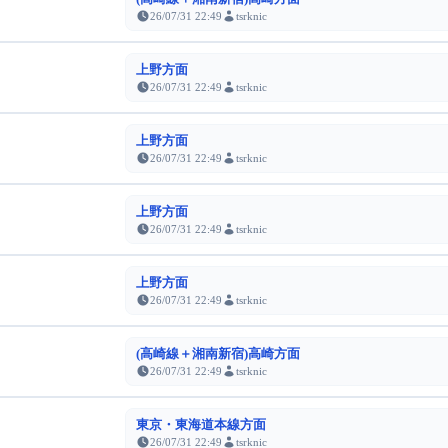
26/07/31 22:49
tsrknic
上野方面
26/07/31 22:49
tsrknic
上野方面
26/07/31 22:49
tsrknic
上野方面
26/07/31 22:49
tsrknic
上野方面
26/07/31 22:49
tsrknic
(高崎線＋湘南新宿)高崎方面
26/07/31 22:49
tsrknic
東京・東海道本線方面
26/07/31 22:49
tsrknic