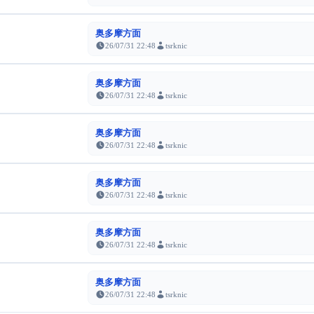
奥多摩方面
26/07/31 22:48
tsrknic
奥多摩方面
26/07/31 22:48
tsrknic
奥多摩方面
26/07/31 22:48
tsrknic
奥多摩方面
26/07/31 22:48
tsrknic
奥多摩方面
26/07/31 22:48
tsrknic
奥多摩方面
26/07/31 22:48
tsrknic