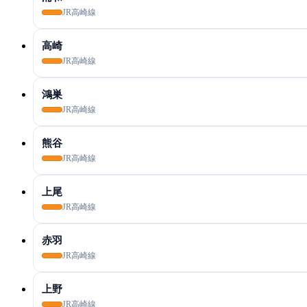
JR高崎線
高崎
JR高崎線
鴻巣
JR高崎線
熊谷
JR高崎線
上尾
JR高崎線
赤羽
JR高崎線
上野
JR高崎線