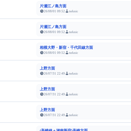
片瀬江ノ島方面
26/08/01 09:52
tsrknic
片瀬江ノ島方面
26/08/01 09:52
tsrknic
相模大野・新宿・千代田線方面
26/08/01 09:52
tsrknic
上野方面
26/07/31 22:49
tsrknic
上野方面
26/07/31 22:49
tsrknic
上野方面
26/07/31 22:49
tsrknic
(高崎線＋湘南新宿)高崎方面