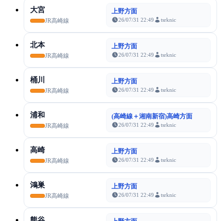
大宮
上野方面
26/07/31 22:49
tsrknic
JR高崎線
北本
上野方面
26/07/31 22:49
tsrknic
JR高崎線
桶川
上野方面
26/07/31 22:49
tsrknic
JR高崎線
浦和
(高崎線＋湘南新宿)高崎方面
26/07/31 22:49
tsrknic
JR高崎線
高崎
上野方面
26/07/31 22:49
tsrknic
JR高崎線
鴻巣
上野方面
26/07/31 22:49
tsrknic
JR高崎線
熊谷