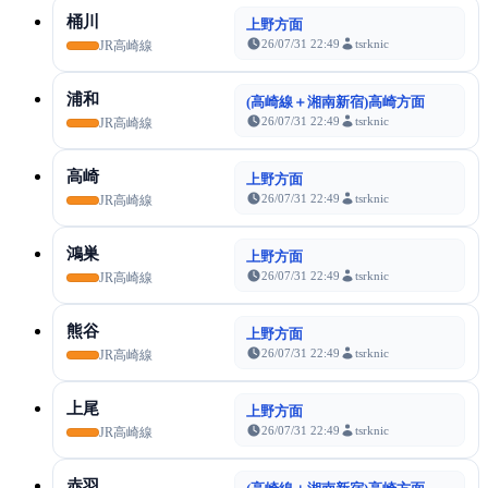
桶川
上野方面
26/07/31 22:49
tsrknic
JR高崎線
浦和
(高崎線＋湘南新宿)高崎方面
26/07/31 22:49
tsrknic
JR高崎線
高崎
上野方面
26/07/31 22:49
tsrknic
JR高崎線
鴻巣
上野方面
26/07/31 22:49
tsrknic
JR高崎線
熊谷
上野方面
26/07/31 22:49
tsrknic
JR高崎線
上尾
上野方面
26/07/31 22:49
tsrknic
JR高崎線
赤羽