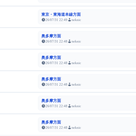
東京・東海道本線方面
26/07/31 22:49
tsrknic
奥多摩方面
26/07/31 22:48
tsrknic
奥多摩方面
26/07/31 22:48
tsrknic
奥多摩方面
26/07/31 22:48
tsrknic
奥多摩方面
26/07/31 22:48
tsrknic
奥多摩方面
26/07/31 22:48
tsrknic