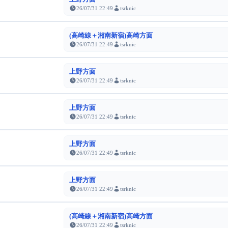
26/07/31 22:49
tsrknic
(高崎線＋湘南新宿)高崎方面
26/07/31 22:49
tsrknic
上野方面
26/07/31 22:49
tsrknic
上野方面
26/07/31 22:49
tsrknic
上野方面
26/07/31 22:49
tsrknic
上野方面
26/07/31 22:49
tsrknic
(高崎線＋湘南新宿)高崎方面
26/07/31 22:49
tsrknic