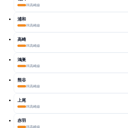
JR高崎線
浦和
JR高崎線
高崎
JR高崎線
鴻巣
JR高崎線
熊谷
JR高崎線
上尾
JR高崎線
赤羽
JR高崎線