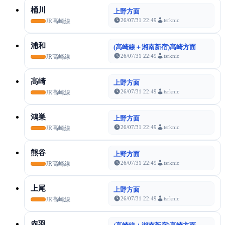
桶川
上野方面
26/07/31 22:49
tsrknic
JR高崎線
浦和
(高崎線＋湘南新宿)高崎方面
26/07/31 22:49
tsrknic
JR高崎線
高崎
上野方面
26/07/31 22:49
tsrknic
JR高崎線
鴻巣
上野方面
26/07/31 22:49
tsrknic
JR高崎線
熊谷
上野方面
26/07/31 22:49
tsrknic
JR高崎線
上尾
上野方面
26/07/31 22:49
tsrknic
JR高崎線
赤羽